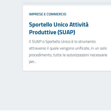
IMPRESE E COMMERCIO
Sportello Unico Attività
Produttive (SUAP)
Il SUAP o Sportello Unico è lo strumento
attraverso il quale vengono unificate, in un solo
procedimento, tutte le autorizzazioni necessarie
per...