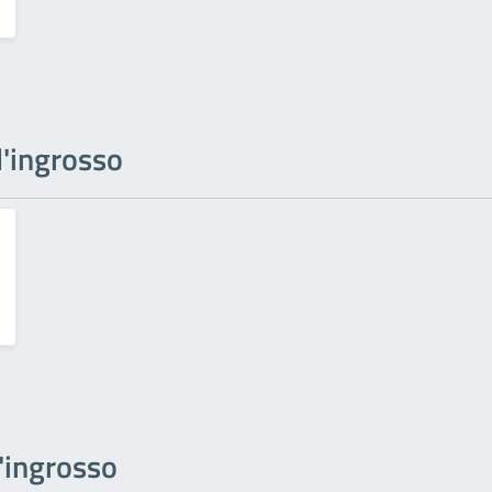
ll'ingrosso
l'ingrosso