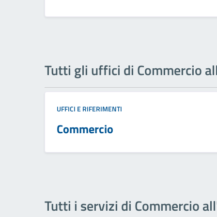
Tutti gli uffici di Commercio a
UFFICI E RIFERIMENTI
Commercio
Tutti i servizi di Commercio al