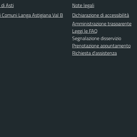
 di Asti
Note legali
i Comuni Langa Astigiana Val B
Dichiarazione di accessibilità
Amministrazione trasparente
Leggi le FAQ
Segnalazione disservizio
Prenotazione appuntamento
Richiesta d'assistenza