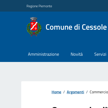
Regione Piemonte
Comune di Cessole
Amministrazione
Novità
Servizi
Home
/
Argomenti
/
Commercio 