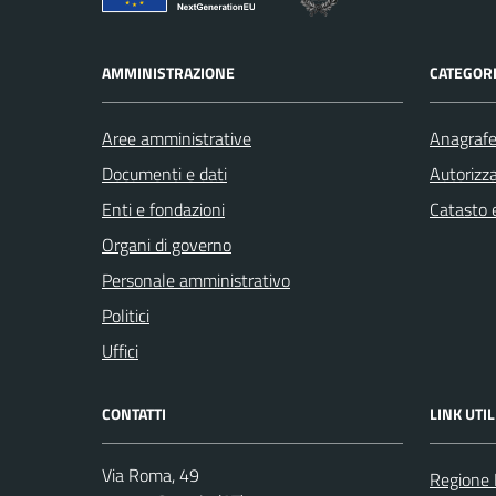
AMMINISTRAZIONE
CATEGORI
Aree amministrative
Anagrafe 
Documenti e dati
Autorizza
Enti e fondazioni
Catasto e
Organi di governo
Personale amministrativo
Politici
Uffici
CONTATTI
LINK UTIL
Via Roma, 49
Regione