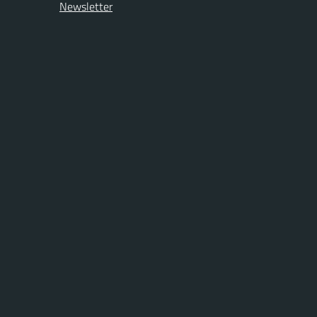
Newsletter