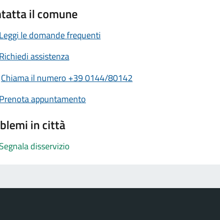
tatta il comune
Leggi le domande frequenti
Richiedi assistenza
Chiama il numero +39 0144/80142
Prenota appuntamento
blemi in città
Segnala disservizio