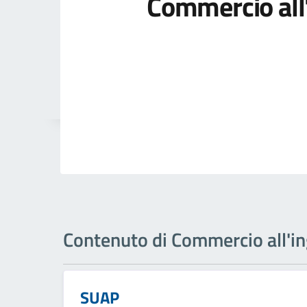
Commercio all
Contenuto di Commercio all'i
SUAP