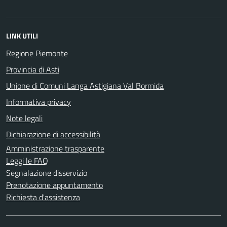
LINK UTILI
Regione Piemonte
Provincia di Asti
Unione di Comuni Langa Astigiana Val Bormida
Informativa privacy
Note legali
Dichiarazione di accessibilità
Amministrazione trasparente
Leggi le FAQ
Segnalazione disservizio
Prenotazione appuntamento
Richiesta d'assistenza