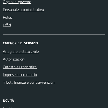
Organi di governo
Personale amministrativo
Politici
Uffici
CATEGORIE DI SERVIZIO
Anagrafe e stato civile
Autorizzazioni
Catasto e urbanistica
Imprese e commercio
Tributi, finanze e contravvenzioni
NOVITÀ