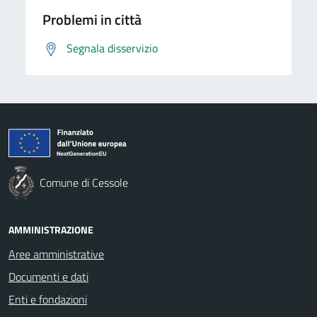
Problemi in città
Segnala disservizio
Comune di Cessole
AMMINISTRAZIONE
Aree amministrative
Documenti e dati
Enti e fondazioni