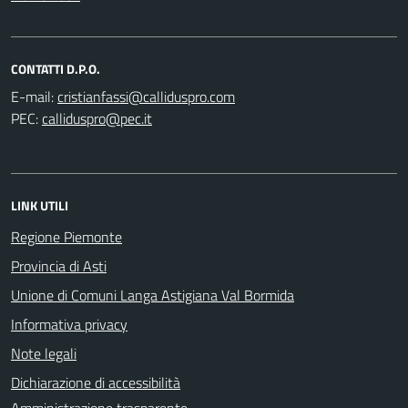
CONTATTI D.P.O.
E-mail:
PEC:
LINK UTILI
Regione Piemonte
Provincia di Asti
Unione di Comuni Langa Astigiana Val Bormida
Informativa privacy
Note legali
Dichiarazione di accessibilità
Amministrazione trasparente