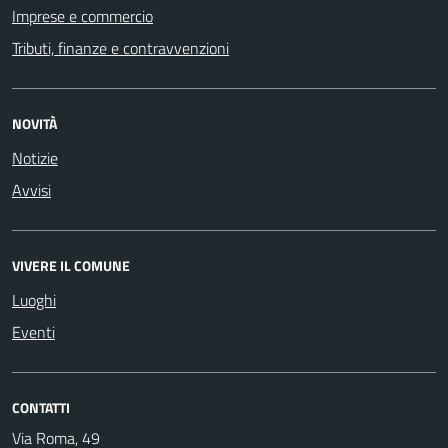
Imprese e commercio
Tributi, finanze e contravvenzioni
NOVITÀ
Notizie
Avvisi
VIVERE IL COMUNE
Luoghi
Eventi
CONTATTI
Via Roma, 49