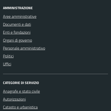
AMMINISTRAZIONE
Aree amministrative
Documenti e dati
Enti e fondazioni
Organi di governo
Personale amministrativo
Politici
Uffici
CATEGORIE DI SERVIZIO
Anagrafe e stato civile
Autorizzazioni
Catasto e urbanistica