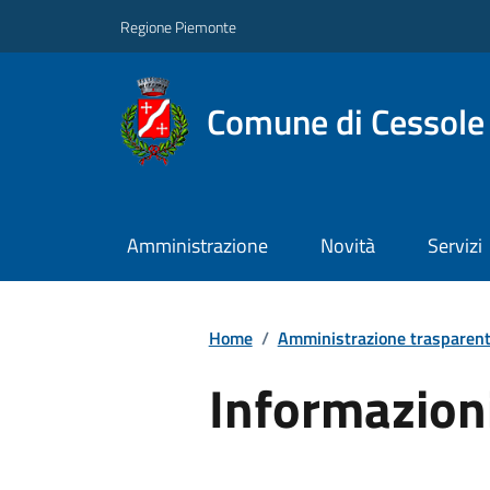
Regione Piemonte
Comune di Cessole
Amministrazione
Novità
Servizi
Home
/
Amministrazione trasparen
Informazion