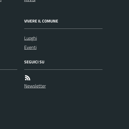
VIVERE IL COMUNE
Luoghi
Eventi
SEGUICI SU
Newsletter