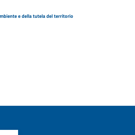
biente e della tutela del territorio