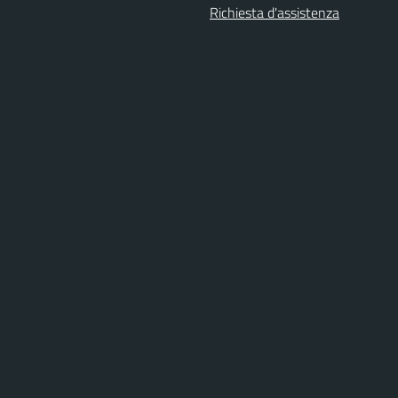
Richiesta d'assistenza