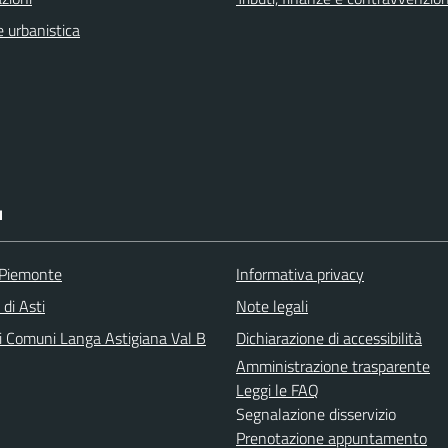
 urbanistica
I
 Piemonte
Informativa privacy
 di Asti
Note legali
i Comuni Langa Astigiana Val B
Dichiarazione di accessibilità
Amministrazione trasparente
Leggi le FAQ
Segnalazione disservizio
Prenotazione appuntamento