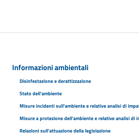
Informazioni ambientali
Disinfestazione e derattizzazione
Stato dell'ambiente
Misure incidenti sull'ambiente e relative analisi di impa
Misure a protezione dell'ambiente e relative analisi di 
Relazioni sull'attuazione della legislazione