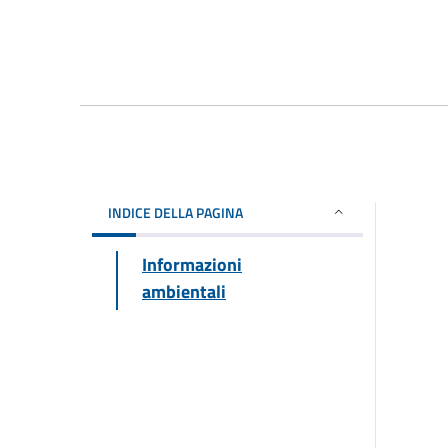
INDICE DELLA PAGINA
Informazioni
ambientali