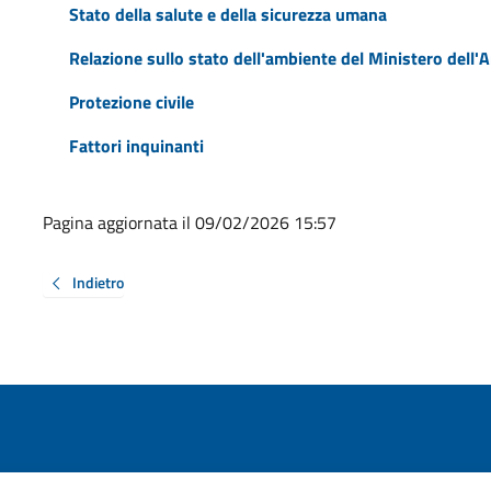
Stato della salute e della sicurezza umana
Relazione sullo stato dell'ambiente del Ministero dell'Am
Protezione civile
Fattori inquinanti
Pagina aggiornata il 09/02/2026 15:57
Indietro