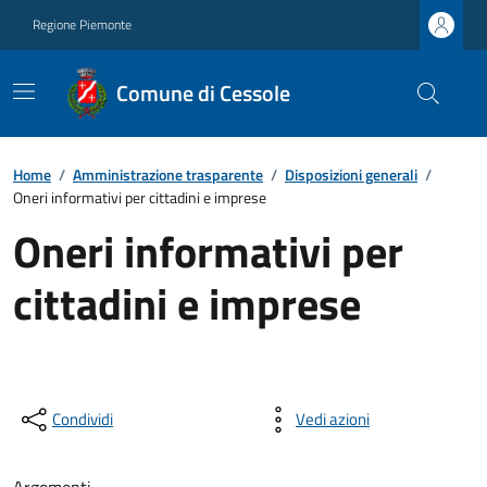
Regione Piemonte
Comune di Cessole
Home
/
Amministrazione trasparente
/
Disposizioni generali
/
Oneri informativi per cittadini e imprese
Oneri informativi per
cittadini e imprese
Condividi
Vedi azioni