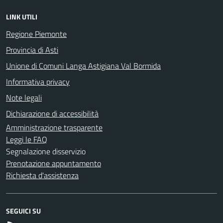
LINK UTILI
Regione Piemonte
Provincia di Asti
Unione di Comuni Langa Astigiana Val Bormida
Informativa privacy
Note legali
Dichiarazione di accessibilità
Amministrazione trasparente
Leggi le FAQ
Segnalazione disservizio
Prenotazione appuntamento
Richiesta d'assistenza
SEGUICI SU