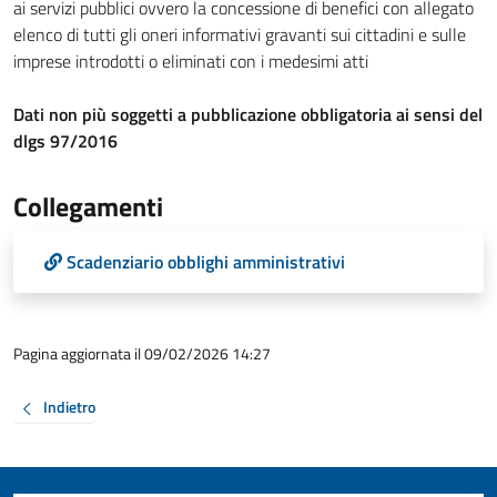
ai servizi pubblici ovvero la concessione di benefici con allegato
elenco di tutti gli oneri informativi gravanti sui cittadini e sulle
imprese introdotti o eliminati con i medesimi atti
Dati non più soggetti a pubblicazione obbligatoria ai sensi del
dlgs 97/2016
Collegamenti
Scadenziario obblighi amministrativi
Pagina aggiornata il 09/02/2026 14:27
Indietro