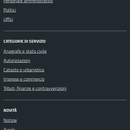
Personale amministrativo
Politici
Uffici
CATEGORIE DI SERVIZIO
Anagrafe e stato civile
Autorizzazioni
Catasto e urbanistica
Imprese e commercio
Tributi, finanze e contravvenzioni
NOVITÀ
Notizie
Avvisi