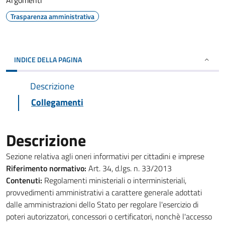
Argomenti
Trasparenza amministrativa
INDICE DELLA PAGINA
Descrizione
Collegamenti
Descrizione
Sezione relativa agli oneri informativi per cittadini e imprese
Riferimento normativo:
Art. 34, d.lgs. n. 33/2013
Contenuti:
Regolamenti ministeriali o interministeriali,
provvedimenti amministrativi a carattere generale adottati
dalle amministrazioni dello Stato per regolare l'esercizio di
poteri autorizzatori, concessori o certificatori, nonchè l'accesso