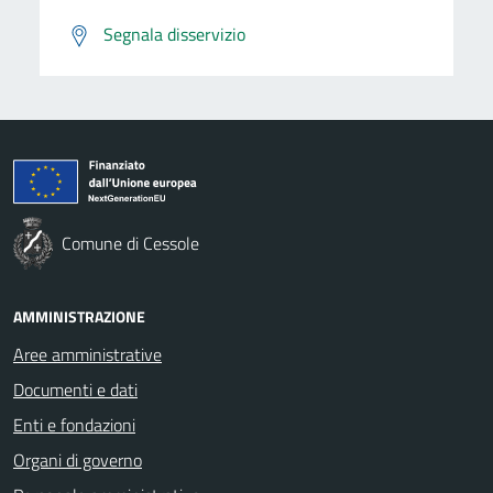
Segnala disservizio
Comune di Cessole
AMMINISTRAZIONE
Aree amministrative
Documenti e dati
Enti e fondazioni
Organi di governo