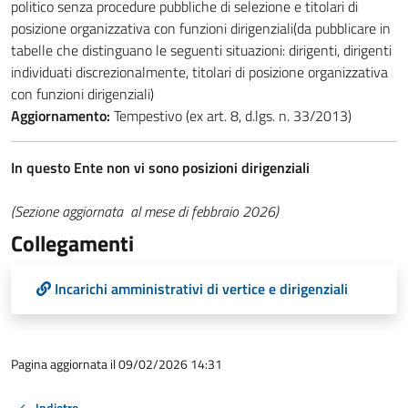
politico senza procedure pubbliche di selezione e titolari di
posizione organizzativa con funzioni dirigenziali(da pubblicare in
tabelle che distinguano le seguenti situazioni: dirigenti, dirigenti
individuati discrezionalmente, titolari di posizione organizzativa
con funzioni dirigenziali)
Aggiornamento:
Tempestivo (ex art. 8, d.lgs. n. 33/2013)
In questo Ente non vi sono posizioni dirigenziali
(Sezione aggiornata al mese di febbraio 2026)
Collegamenti
Incarichi amministrativi di vertice e dirigenziali
Pagina aggiornata il 09/02/2026 14:31
Indietro