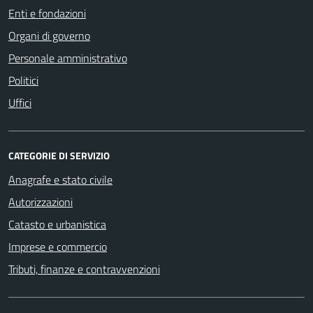
Enti e fondazioni
Organi di governo
Personale amministrativo
Politici
Uffici
CATEGORIE DI SERVIZIO
Anagrafe e stato civile
Autorizzazioni
Catasto e urbanistica
Imprese e commercio
Tributi, finanze e contravvenzioni