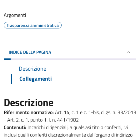
Argomenti
Trasparenza amministrativa
INDICE DELLA PAGINA
Descrizione
Collegamenti
Descrizione
Riferimento normativo:
Art. 14, c. 1 e c. 1-bis, d.lgs. n. 33/2013
- Art. 2, c. 1, punto 1, l. n. 441/1982
Contenuti:
Incarichi dirigenziali, a qualsiasi titolo conferiti, ivi
inclusi quelli conferiti discrezionalmente dall'organo di indirizzo