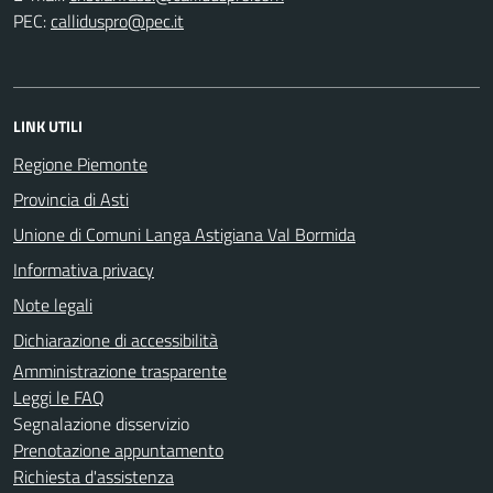
PEC:
LINK UTILI
Regione Piemonte
Provincia di Asti
Unione di Comuni Langa Astigiana Val Bormida
Informativa privacy
Note legali
Dichiarazione di accessibilità
Amministrazione trasparente
Leggi le FAQ
Segnalazione disservizio
Prenotazione appuntamento
Richiesta d'assistenza