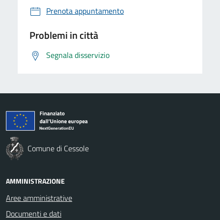
Prenota appuntamento
Problemi in città
Segnala disservizio
Comune di Cessole
AMMINISTRAZIONE
Aree amministrative
Documenti e dati