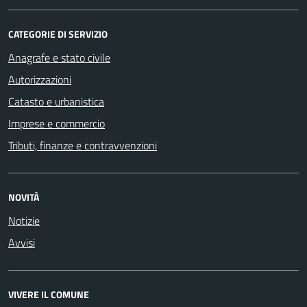
CATEGORIE DI SERVIZIO
Anagrafe e stato civile
Autorizzazioni
Catasto e urbanistica
Imprese e commercio
Tributi, finanze e contravvenzioni
NOVITÀ
Notizie
Avvisi
VIVERE IL COMUNE