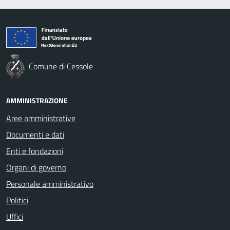
Comune di Cessole
AMMINISTRAZIONE
Aree amministrative
Documenti e dati
Enti e fondazioni
Organi di governo
Personale amministrativo
Politici
Uffici