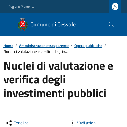
Regione Piemonte
Comune di Cessole
Home
/
Amministrazione trasparente
/
Opere pubbliche
/
Nuclei di valutazione e verifica degli in...
Nuclei di valutazione e
verifica degli
investimenti pubblici
Condividi
Vedi azioni