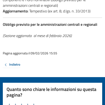
amministrazioni centrali e regionali)
Aggiornamento:
Tempestivo (ex art. 8, d.lgs. n. 33/2013)
Obbligo previsto per le amministrazioni centrali e regionali
(Sezione aggiornata al mese di febbraio 2026)
Pagina aggiornata il 09/02/2026 15:55
Indietro
Quanto sono chiare le informazioni su questa
pagina?
Valuta da 1 a 5 stelle la pagina