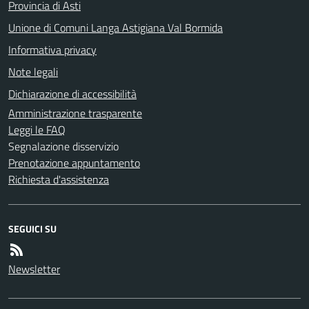
Provincia di Asti
Unione di Comuni Langa Astigiana Val Bormida
Informativa privacy
Note legali
Dichiarazione di accessibilità
Amministrazione trasparente
Leggi le FAQ
Segnalazione disservizio
Prenotazione appuntamento
Richiesta d'assistenza
SEGUICI SU
Newsletter