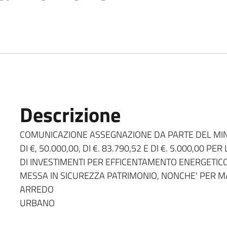
Descrizione
COMUNICAZIONE ASSEGNAZIONE DA PARTE DEL MINI
DI €, 50.000,00, DI €. 83.790,52 E DI €. 5.000,00 
DI INVESTIMENTI PER EFFICENTAMENTO ENERGETICO
MESSA IN SICUREZZA PATRIMONIO, NONCHE' PER M
ARREDO
URBANO