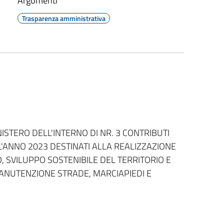
Argomenti
Trasparenza amministrativa
STERO DELL'INTERNO DI NR. 3 CONTRIBUTI
PER L'ANNO 2023 DESTINATI ALLA REALIZZAZIONE
, SVILUPPO SOSTENIBILE DEL TERRITORIO E
ANUTENZIONE STRADE, MARCIAPIEDI E