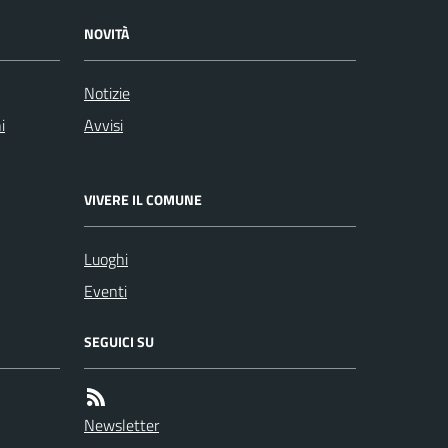
NOVITÀ
Notizie
i
Avvisi
VIVERE IL COMUNE
Luoghi
Eventi
SEGUICI SU
Newsletter