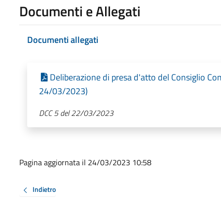
Documenti e Allegati
Documenti allegati
Deliberazione di presa d'atto del Consiglio Co
24/03/2023)
DCC 5 del 22/03/2023
Pagina aggiornata il 24/03/2023 10:58
Indietro