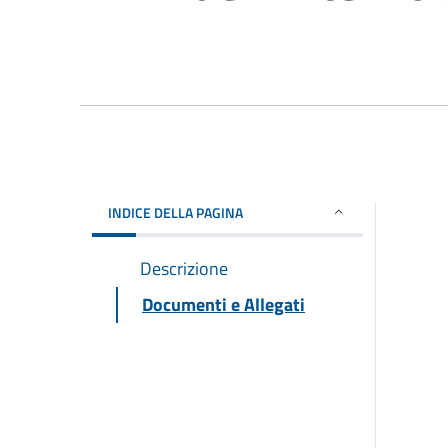
INDICE DELLA PAGINA
Descrizione
Documenti e Allegati