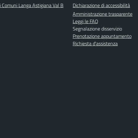
i Comuni Langa Astigiana Val B
Dichiarazione di accessibilità
Amministrazione trasparente
Leggi le FAQ
Segnalazione disservizio
Prenotazione appuntamento
Richiesta d'assistenza