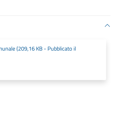
munale (209,16 KB - Pubblicato il