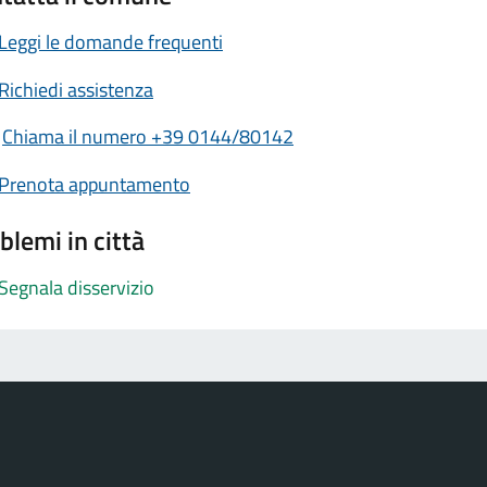
Leggi le domande frequenti
Richiedi assistenza
Chiama il numero +39 0144/80142
Prenota appuntamento
blemi in città
Segnala disservizio