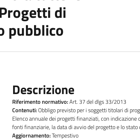
Progetti di
o pubblico
Descrizione
Riferimento normativo:
Art. 37 del dlgs 33/2013
Contenuti:
Obbligo previsto per i soggetti titolari di pro
Elenco annuale dei progetti finanziati, con indicazione 
fonti finanziarie, la data di avvio del progetto e lo stat
Aggiornamento:
Tempestivo