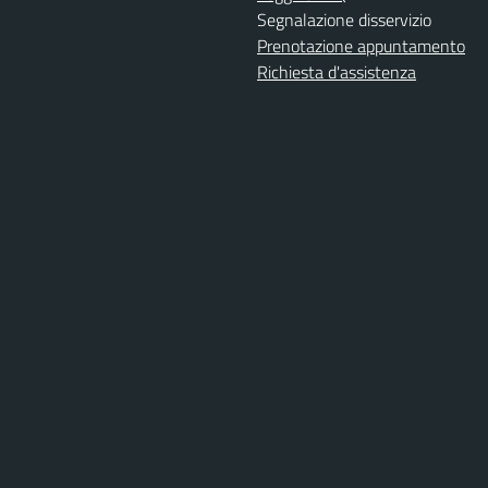
Segnalazione disservizio
Prenotazione appuntamento
Richiesta d'assistenza