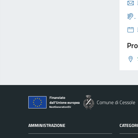
Pro
Comune di Cessole
AMMINISTRAZIONE
CATEGORI