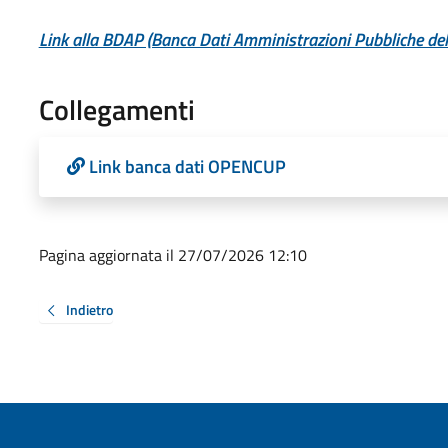
Link alla BDAP (Banca Dati Amministrazioni Pubbliche del 
Collegamenti
Link banca dati OPENCUP
Pagina aggiornata il 27/07/2026 12:10
Indietro