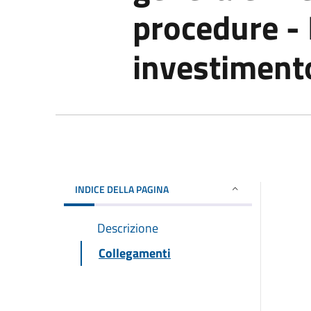
procedure - 
investiment
INDICE DELLA PAGINA
Descrizione
Collegamenti