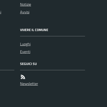
Notizie
i
Avvisi
VIVERE IL COMUNE
Luoghi
Eventi
SEGUICI SU
Newsletter