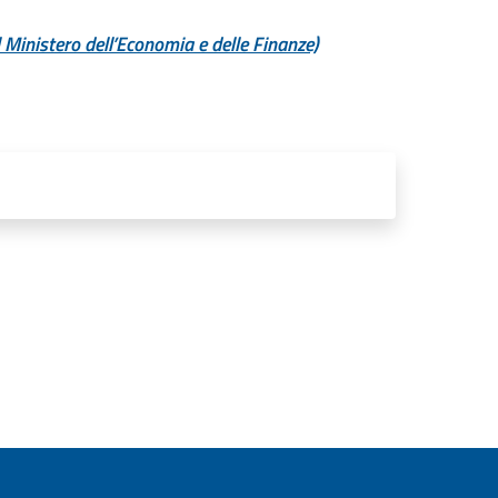
Ministero dell’Economia e delle Finanze)