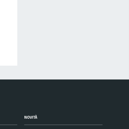
NOVITÀ