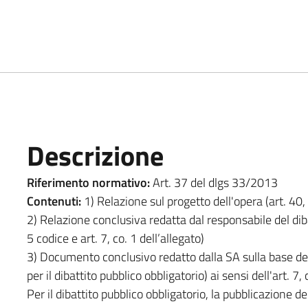
Descrizione
Riferimento normativo:
Art. 37 del dlgs 33/2013
Contenuti:
1) Relazione sul progetto dell'opera (art. 40, co
2) Relazione conclusiva redatta dal responsabile del dibat
5 codice e art. 7, co. 1 dell’allegato)
3) Documento conclusivo redatto dalla SA sulla base del
per il dibattito pubblico obbligatorio) ai sensi dell'art. 7, 
Per il dibattito pubblico obbligatorio, la pubblicazione de