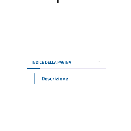
INDICE DELLA PAGINA
Descrizione