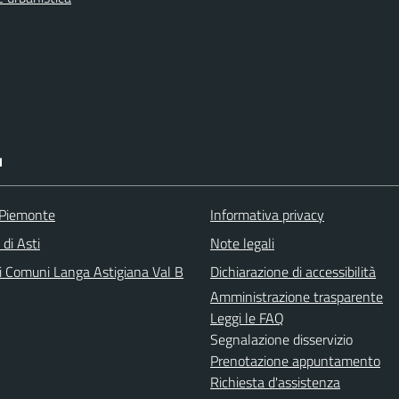
I
 Piemonte
Informativa privacy
 di Asti
Note legali
i Comuni Langa Astigiana Val B
Dichiarazione di accessibilità
Amministrazione trasparente
Leggi le FAQ
Segnalazione disservizio
Prenotazione appuntamento
Richiesta d'assistenza