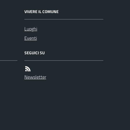
VIVERE IL COMUNE
Luoghi
Eventi
SEGUICI SU
Newsletter