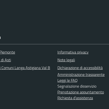
I
 Piemonte
Informativa privacy
 di Asti
Note legali
i Comuni Langa Astigiana Val B
Dichiarazione di accessibilità
Amministrazione trasparente
Leggi le FAQ
Segnalazione disservizio
Prenotazione appuntamento
Richiesta d'assistenza