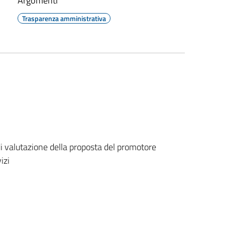
Argomenti
Trasparenza amministrativa
 valutazione della proposta del promotore
izi