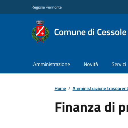
Regione Piemonte
Comune di Cessole
Amministrazione
Novità
Servizi
Home
/
Amministrazione trasparen
Finanza di p