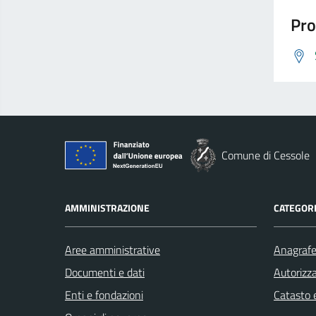
Pro
Comune di Cessole
AMMINISTRAZIONE
CATEGORI
Aree amministrative
Anagrafe 
Documenti e dati
Autorizza
Enti e fondazioni
Catasto e