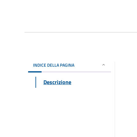
INDICE DELLA PAGINA
Descrizione