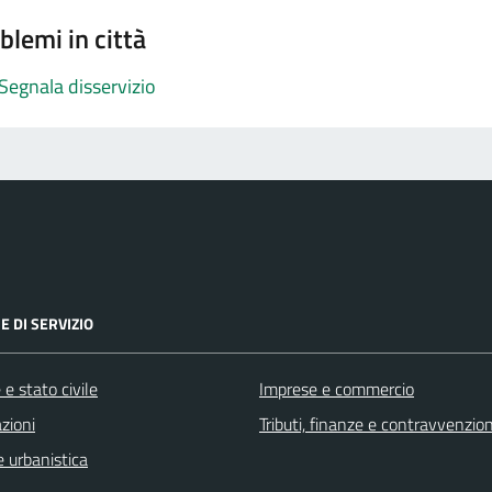
blemi in città
Segnala disservizio
E DI SERVIZIO
e stato civile
Imprese e commercio
zioni
Tributi, finanze e contravvenzion
 urbanistica