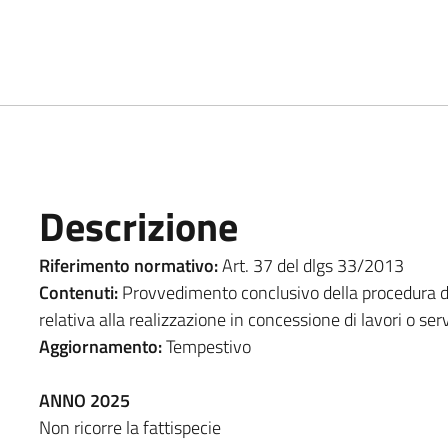
Descrizione
Riferimento normativo:
Art. 37 del dlgs 33/2013
Contenuti:
Provvedimento conclusivo della procedura di
relativa alla realizzazione in concessione di lavori o serv
Aggiornamento:
Tempestivo
ANNO 2025
Non ricorre la fattispecie