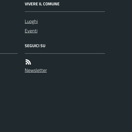
VIVERE IL COMUNE
Luoghi
Eventi
SEGUICI SU
Newsletter