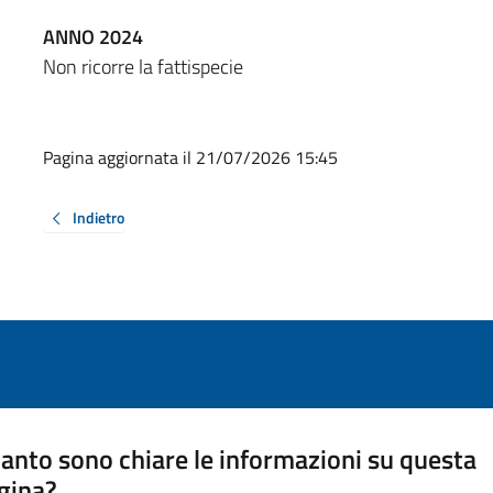
ANNO 2024
Non ricorre la fattispecie
Pagina aggiornata il 21/07/2026 15:45
Indietro
anto sono chiare le informazioni su questa
gina?