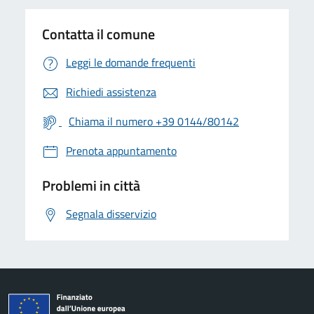
Contatta il comune
Leggi le domande frequenti
Richiedi assistenza
Chiama il numero +39 0144/80142
Prenota appuntamento
Problemi in città
Segnala disservizio