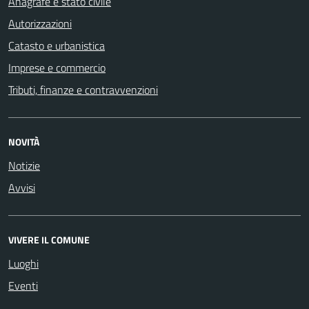
Anagrafe e stato civile
Autorizzazioni
Catasto e urbanistica
Imprese e commercio
Tributi, finanze e contravvenzioni
NOVITÀ
Notizie
Avvisi
VIVERE IL COMUNE
Luoghi
Eventi