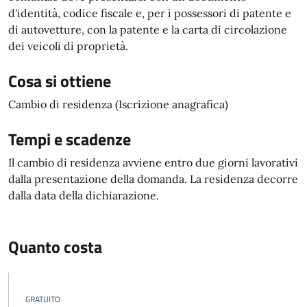
d'identità, codice fiscale e, per i possessori di patente e
di autovetture, con la patente e la carta di circolazione
dei veicoli di proprietà.
Cosa si ottiene
Cambio di residenza (Iscrizione anagrafica)
Tempi e scadenze
Il cambio di residenza avviene entro due giorni lavorativi
dalla presentazione della domanda. La residenza decorre
dalla data della dichiarazione.
Quanto costa
GRATUITO