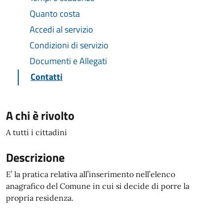
Quanto costa
Accedi al servizio
Condizioni di servizio
Documenti e Allegati
Contatti
A chi è rivolto
A tutti i cittadini
Descrizione
E’ la pratica relativa all’inserimento nell’elenco
anagrafico del Comune in cui si decide di porre la
propria residenza.