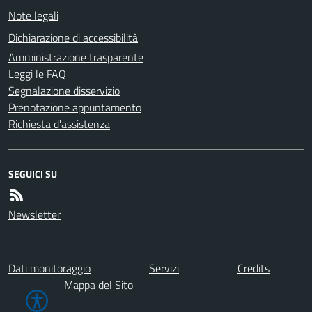
Note legali
Dichiarazione di accessibilità
Amministrazione trasparente
Leggi le FAQ
Segnalazione disservizio
Prenotazione appuntamento
Richiesta d'assistenza
SEGUICI SU
Newsletter
Dati monitoraggio
Servizi
Credits
Mappa del Sito