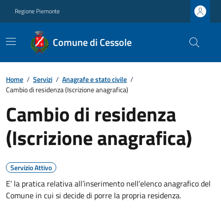
Regione Piemonte
Comune di Cessole
Home
/
Servizi
/
Anagrafe e stato civile
/
Cambio di residenza (Iscrizione anagrafica)
Cambio di residenza
(Iscrizione anagrafica)
Servizio Attivo
E’ la pratica relativa all’inserimento nell’elenco anagrafico del
Comune in cui si decide di porre la propria residenza.