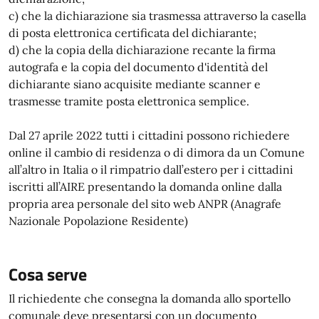
c) che la dichiarazione sia trasmessa attraverso la casella
di posta elettronica certificata del dichiarante;
d) che la copia della dichiarazione recante la firma
autografa e la copia del documento d'identità del
dichiarante siano acquisite mediante scanner e
trasmesse tramite posta elettronica semplice.
Dal 27 aprile 2022 tutti i cittadini possono richiedere
online il cambio di residenza o di dimora da un Comune
all’altro in Italia o il rimpatrio dall’estero per i cittadini
iscritti all’AIRE presentando la domanda online dalla
propria area personale del sito web ANPR (Anagrafe
Nazionale Popolazione Residente)
Cosa serve
Il richiedente che consegna la domanda allo sportello
comunale deve presentarsi con un documento