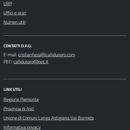
URP
Uffici e orari
Numeri utili
CONTATTI D.P.O.
E-mail:
PEC:
LINK UTILI
Regione Piemonte
Provincia di Asti
Unione di Comuni Langa Astigiana Val Bormida
Informativa privacy