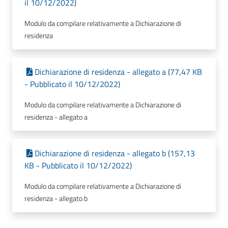
il 10/12/2022)
Modulo da compilare relativamente a Dichiarazione di
residenza
Dichiarazione di residenza - allegato a (77,47 KB
- Pubblicato il 10/12/2022)
Modulo da compilare relativamente a Dichiarazione di
residenza - allegato a
Dichiarazione di residenza - allegato b (157,13
KB - Pubblicato il 10/12/2022)
Modulo da compilare relativamente a Dichiarazione di
residenza - allegato b