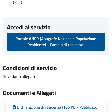
€ 0,00
Accedi al servizio
Portale ANPR (Anagrafe Nazionale Popolazione
Residente) - Cambio di residenza
Condizioni di servizio
Si vedano allegati
Documenti e Allegati
Dichiarazione di residenza (105 KB - Pubblicato