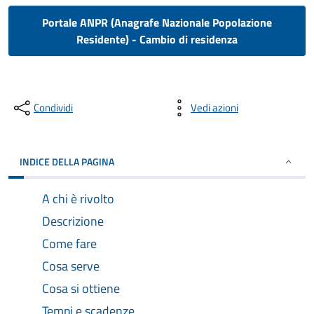
Portale ANPR (Anagrafe Nazionale Popolazione
Residente) - Cambio di residenza
Condividi
Vedi azioni
INDICE DELLA PAGINA
A chi è rivolto
Descrizione
Come fare
Cosa serve
Cosa si ottiene
Tempi e scadenze