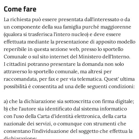
Come fare
La richiesta può essere presentata dall'interessato o da
un componente della sua famiglia purché maggiorenne
(qualora si trasferisca l'intero nucleo) e deve essere
effettuata mediante la presentazione di apposito modello
reperibile in questa sezione web, presso lo sportello
Comunale o sul sito internet del Ministero dell'Interno.
I cittadini potranno presentare la domanda non solo
attraverso lo sportello comunale, ma altresì per
raccomandata, per fax e per via telematica. Quest' ultima
possibilità è consentita ad una delle seguenti condizioni:
a) che la dichiarazione sia sottoscritta con firma digitale;
b) che l'autore sia identificato dal sistema informatico
con l'uso della Carta d'identità elettronica, della carta
nazionale dei servizi, o comunque con strumenti che
consentano l'individuazione del soggetto che effettua la
dichiarazione;