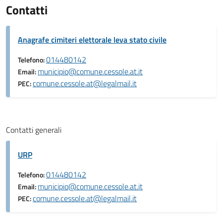
Contatti
Anagrafe cimiteri elettorale leva stato civile
014480142
Telefono:
municipio@comune.cessole.at.it
Email:
comune.cessole.at@legalmail.it
PEC:
Contatti generali
URP
014480142
Telefono:
municipio@comune.cessole.at.it
Email:
comune.cessole.at@legalmail.it
PEC: