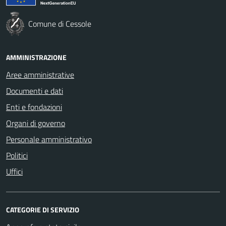
Comune di Cessole
AMMINISTRAZIONE
Aree amministrative
Documenti e dati
Enti e fondazioni
Organi di governo
Personale amministrativo
Politici
Uffici
CATEGORIE DI SERVIZIO