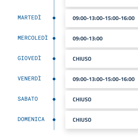
MARTEDÌ
09:00-13:00-15:00-16:00
MERCOLEDÌ
09:00-13:00
GIOVEDÌ
CHIUSO
VENERDÌ
09:00-13:00-15:00-16:00
SABATO
CHIUSO
DOMENICA
CHIUSO