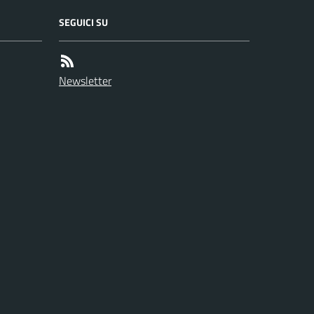
SEGUICI SU
Newsletter