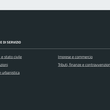
E DI SERVIZIO
e stato civile
Imprese e commercio
zioni
Tributi, finanze e contravvenzion
 urbanistica