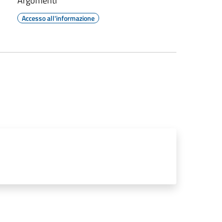
Argomenti
Accesso all'informazione