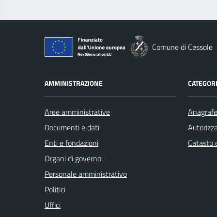
Comune di Cessole
AMMINISTRAZIONE
CATEGORI
Aree amministrative
Anagrafe 
Documenti e dati
Autorizza
Enti e fondazioni
Catasto e
Organi di governo
Personale amministrativo
Politici
Uffici