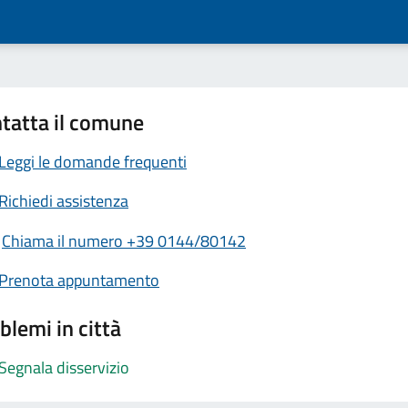
tatta il comune
Leggi le domande frequenti
Richiedi assistenza
Chiama il numero +39 0144/80142
Prenota appuntamento
blemi in città
Segnala disservizio