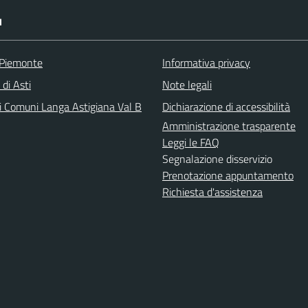
I
 Piemonte
Informativa privacy
 di Asti
Note legali
i Comuni Langa Astigiana Val B
Dichiarazione di accessibilità
Amministrazione trasparente
Leggi le FAQ
Segnalazione disservizio
Prenotazione appuntamento
Richiesta d'assistenza