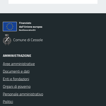
Comune di Cessole
AMMINISTRAZIONE
Aree amministrative
Documenti e dati
Enti e fondazioni
Organi di governo
Personale amministrativo
Politici