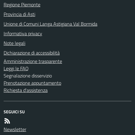
Regione Piemonte
Provincia di Asti
Unione di Comuni Langa Astigiana Val Bormida
Informativa privacy
Note legali
Dichiarazione di accessibilità
Amministrazione trasparente
Leggi le FAQ
Segnalazione disservizio
Prenotazione appuntamento
Richiesta d'assistenza
SEGUICI SU
Newsletter