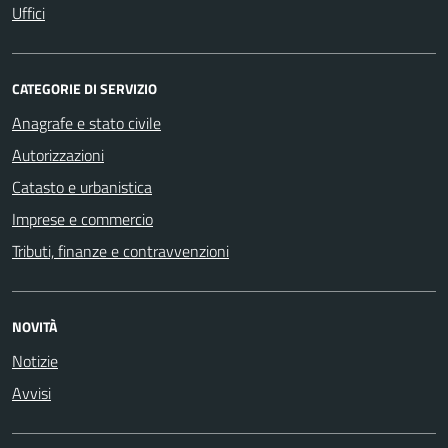
Uffici
CATEGORIE DI SERVIZIO
Anagrafe e stato civile
Autorizzazioni
Catasto e urbanistica
Imprese e commercio
Tributi, finanze e contravvenzioni
NOVITÀ
Notizie
Avvisi