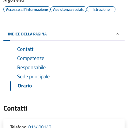
Argomenti
Accesso all'informazione
Assistenza sociale
Istruzione
INDICE DELLA PAGINA
Contatti
Competenze
Responsabile
Sede principale
Orario
Contatti
Telefono:
014480142