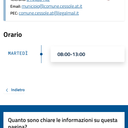
municipio@comune.cessole.at.it
Email:
comune.cessole.at@legalmail.it
PEC:
Orario
MARTEDÌ
08:00-13:00
Indietro
Quanto sono chiare le informazioni su questa
pagina?