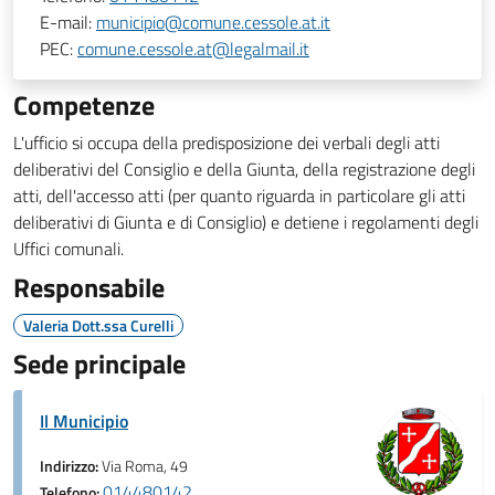
E-mail:
municipio@comune.cessole.at.it
PEC:
comune.cessole.at@legalmail.it
Competenze
L'ufficio si occupa della predisposizione dei verbali degli atti
deliberativi del Consiglio e della Giunta, della registrazione degli
atti, dell'accesso atti (per quanto riguarda in particolare gli atti
deliberativi di Giunta e di Consiglio) e detiene i regolamenti degli
Uffici comunali.
Responsabile
Valeria Dott.ssa Curelli
Sede principale
Il Municipio
Indirizzo:
Via Roma, 49
014480142
Telefono: